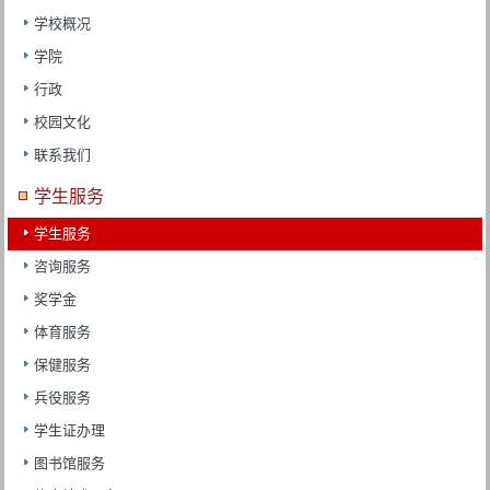
学校概况
学院
行政
校园文化
联系我们
学生服务
学生服务
咨询服务
奖学金
体育服务
保健服务
兵役服务
学生证办理
图书馆服务