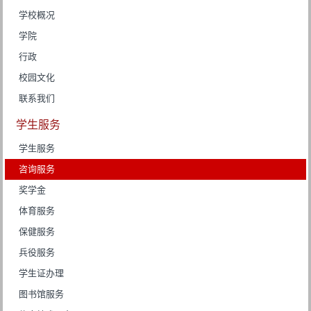
学校概况
学院
行政
校园文化
联系我们
学生服务
学生服务
咨询服务
奖学金
体育服务
保健服务
兵役服务
学生证办理
图书馆服务