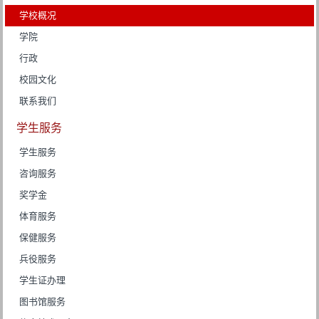
学校概况
学院
行政
校园文化
联系我们
学生服务
学生服务
咨询服务
奖学金
体育服务
保健服务
兵役服务
学生证办理
图书馆服务