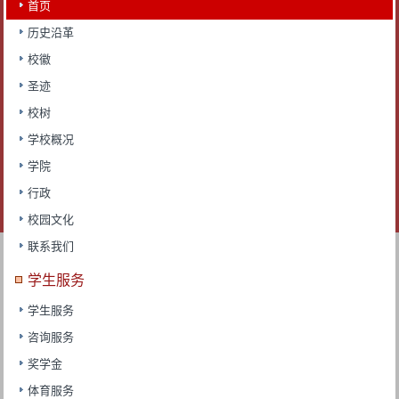
首页
历史沿革
校徽
圣迹
校树
学校概况
学院
行政
校园文化
联系我们
学生服务
学生服务
咨询服务
奖学金
体育服务