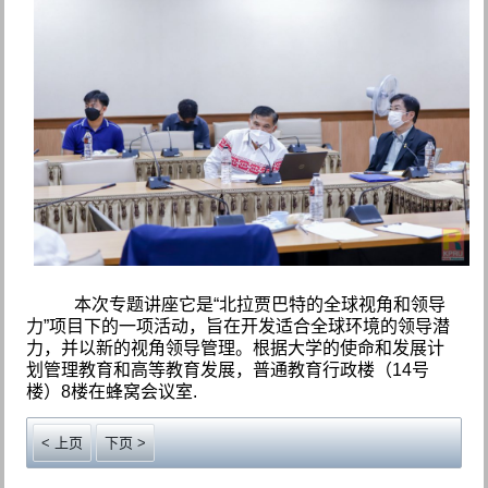
本次专题讲座它是“北拉贾巴特的全球视角和领导
力”项目下的一项活动，旨在开发适合全球环境的领导潜
力，并以新的视角领导管理。根据大学的使命和发展计
划管理教育和高等教育发展，普通教育行政楼（14号
楼）8楼在蜂窝会议室.
< 上页
下页 >