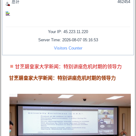
总计
462454
Your IP: 45.223.11.220
Server Time: 2026-08-07 05:16:53
Visitors Counter
甘烹碧皇家大学新闻：特别讲座危机时期的领导力
甘烹碧皇家大学新闻：特别讲座危机时期的领导力