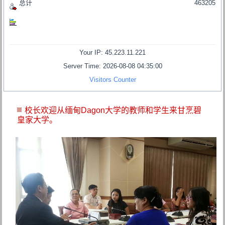
总计
463205
Your IP: 45.223.11.221
Server Time: 2026-08-08 04:35:00
Visitors Counter
校长欢迎从缅甸Dagon大学的教师和学生来甘烹碧
皇家大学。