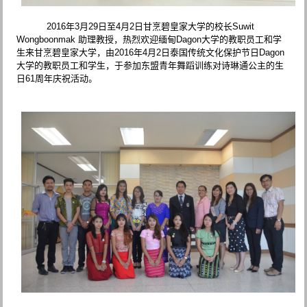
2016年3月29日至4月2日甘烹碧皇家大学的校长Suwit
Wongboonmak 助理教授，热烈欢迎缅甸Dagon大学的教职员工和学
生来甘烹碧皇家大学，由2016年4月2日泰国传统文化保护节日Dagon
大学的教职员工和学生，于参加东盟青年舞蹈训练对诗琳通公主的生
日61周年庆祝活动。