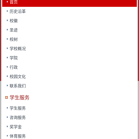
首页
历史沿革
校徽
圣迹
校树
学校概况
学院
行政
校园文化
联系我们
学生服务
学生服务
咨询服务
奖学金
体育服务