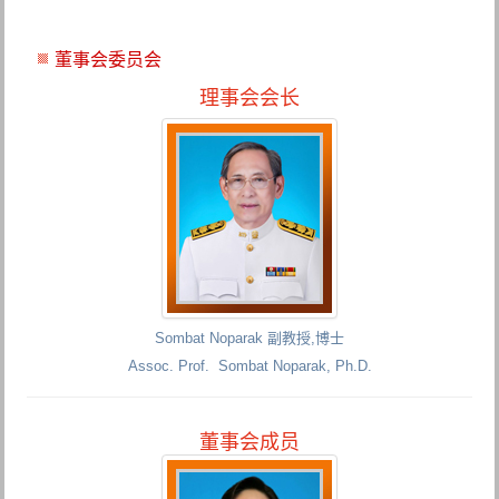
董事会委员会
理事会会长
Sombat Noparak 副教授,博士
Assoc. Prof. Sombat Noparak, Ph.D.
董事会成员