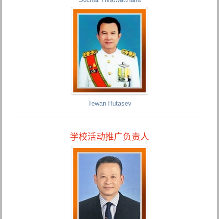
Tewan Hutasev
学校活动推广负责人