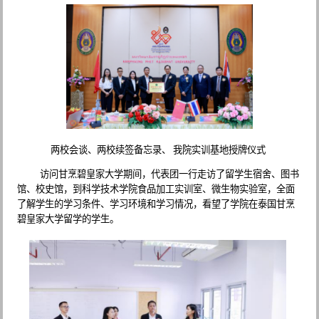
两校会谈、两校续签备忘录、 我院实训基地授牌仪式
访问甘烹碧皇家大学期间，代表团一行走访了留学生宿舍、图书
馆、校史馆，到科学技术学院食品加工实训室、微生物实验室，全面
了解学生的学习条件、学习环境和学习情况，看望了学院在泰国甘烹
碧皇家大学留学的学生。