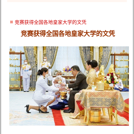
竞赛获得全国各地皇家大学的文凭
竞赛获得全国各地皇家大学的文凭