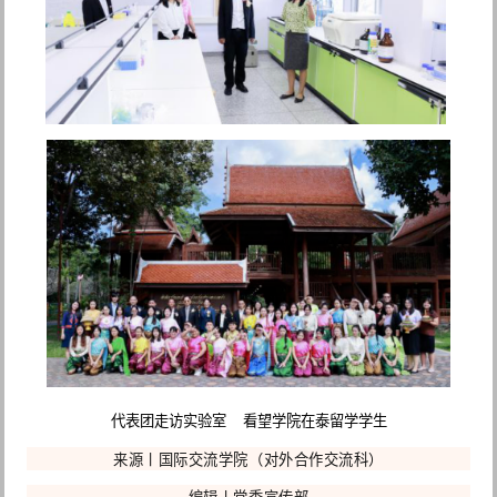
代表团走访实验室 看望学院在泰留学学生
来源丨国际交流学院（对外合作交流科）
编辑丨党委宣传部