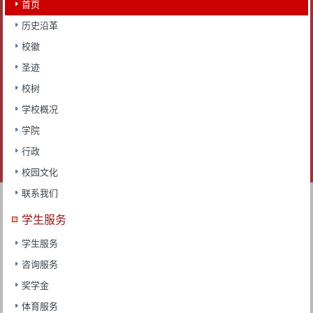
首页
历史沿革
校徽
圣迹
校树
学校概况
学院
行政
校园文化
联系我们
学生服务
学生服务
咨询服务
奖学金
体育服务