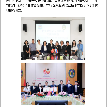
很好的秉承了“中泰一家亲”的情谊。双方就两校的合作模式进行了深度
的探讨，续签了合作备忘录，举行西双版纳职业技术学院实习实训基
地授牌仪式。