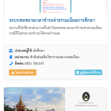
ระบบขอขยายเวลาชำระค่าธรรมเนียมการศึกษา
ระบบที่นักศึกษาสามารถยื่นคำร้องขอขยายเวลาชำระค่าธรรมเนียม
กรณีที่ไม่สามารถชำระได้ตามกำหนด
ประเภทผู้ใช้:
นักศึกษา
หน่วยงาน:
สำนักส่งเสริมวิชาการและงานทะเบียน
ติดต่อ:
(055) 706 547
ดูคู่มือการใช้งาน
ไม่ทราบสถานะ