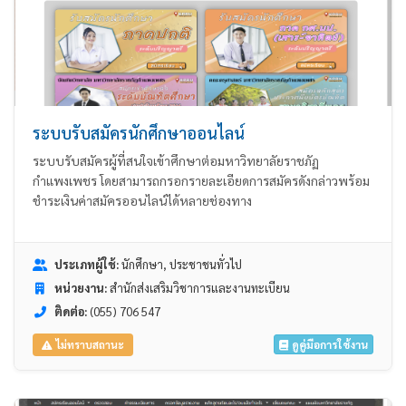
ระบบรับสมัครนักศึกษาออนไลน์
ระบบรับสมัครผู้ที่สนใจเข้าศึกษาต่อมหาวิทยาลัยราชภัฏ
กำแพงเพชร โดยสามารถกรอกรายละเอียดการสมัครดังกล่าวพร้อม
ชำระเงินค่าสมัครออนไลน์ได้หลายช่องทาง
ประเภทผู้ใช้:
นักศึกษา, ประชาชนทั่วไป
หน่วยงาน:
สำนักส่งเสริมวิชาการและงานทะเบียน
ติดต่อ:
(055) 706 547
ดูคู่มือการใช้งาน
ไม่ทราบสถานะ