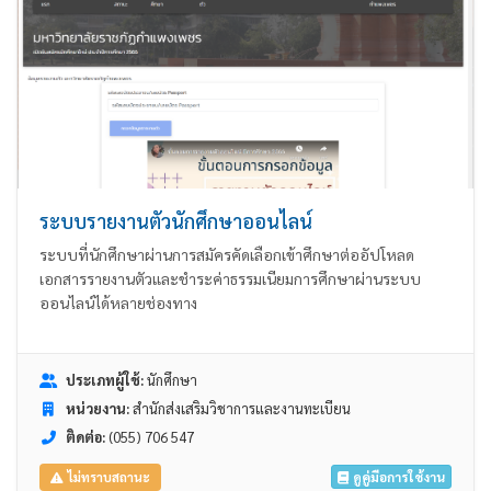
ระบบรายงานตัวนักศึกษาออนไลน์
ระบบที่นักศึกษาผ่านการสมัครคัดเลือกเข้าศึกษาต่ออัปโหลด
เอกสารรายงานตัวและชำระค่าธรรมเนียมการศึกษาผ่านระบบ
ออนไลน์ได้หลายช่องทาง
ประเภทผู้ใช้:
นักศึกษา
หน่วยงาน:
สำนักส่งเสริมวิชาการและงานทะเบียน
ติดต่อ:
(055) 706 547
ดูคู่มือการใช้งาน
ไม่ทราบสถานะ