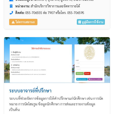
หน่วยงาน:
สำนักบริการวิชาการและจัดหารายได้
ติดต่อ:
055-706555 ต่อ 7907 หรือโทร. 055-706595
ดูคู่มือการใช้งาน
ไม่ทราบสถานะ
ระบบอาจารย์ที่ปรึกษา
ระบบที่ช่วยจัดการข้อมูลการให้คำปรึกษาแก่นักศึกษา เช่น การนัด
หมาย การนัดโฮมรูม ข้อมูลนักศึกษา การส่งและรายงานข้อมูล
เป็นต้น