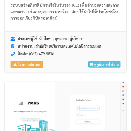
ระบบสร้างเกียรติบัตรหรือใบรับรอง(ICC) เพื่ออำนวยความสะดวก
แก่คณาจารย์ และบุคลากร มหาวิทยาลัยฯ ได้นำไปใช้ประโยชน์ใน
การออกเกียรติบัตรออนไลน์
ประเภทผู้ใช้:
นักศึกษา, บุคลากร, ผู้บริหาร
หน่วยงาน:
สำนักวิทยบริการและเทคโนโลยีสารสเนเทศ
ติดต่อ:
(062) 479-9836
ดูคู่มือการใช้งาน
ไม่ทราบสถานะ