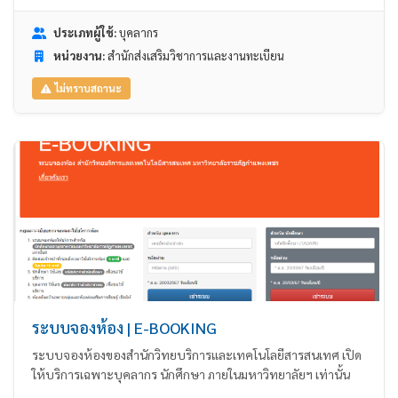
ประเภทผู้ใช้:
บุคลากร
หน่วยงาน:
สำนักส่งเสริมวิชาการและงานทะเบียน
ไม่ทราบสถานะ
ระบบจองห้อง | E-BOOKING
ระบบจองห้องของสำนักวิทยบริการและเทคโนโลยีสารสนเทศ เปิด
ให้บริการเฉพาะบุคลากร นักศึกษา ภายในมหาวิทยาลัยฯ เท่านั้น