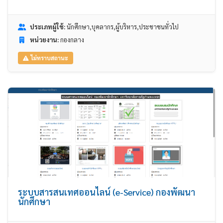
ประเภทผู้ใช้:
นักศึกษา,บุคลากร,ผู้บริหาร,ประชาชนทั่วไป
หน่วยงาน:
กองกลาง
ไม่ทราบสถานะ
ระบบสารสนเทศออนไลน์ (e-Service) กองพัฒนา
นักศึกษา