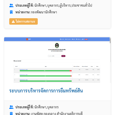
ประเภทผู้ใช้:
นักศึกษา,บุคลากร,ผู้บริหาร,ประชาชนทั่วไป
หน่วยงาน:
กองพัฒนานักศึกษา
ไม่ทราบสถานะ
ระบบการบริหารจัดการการยืมทรัพย์สิน
ประเภทผู้ใช้:
นักศึกษา,บุคลากร
หน่วยงาน:
งานพัสดุ กองกลาง สำนักงานอธิการบดี