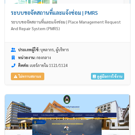
ระบบขอจัดสถานที่และแจ้งซ่อม | PMRS
ระบบขอจัดสถานที่และแจ้งซ่อม | Place Management Request
And Repair System (PMRS)
ประเภทผู้ใช้:
บุคลากร, ผู้บริหาร
หน่วยงาน:
กองกลาง
ติดต่อ:
เบอร์ภายใน 1121/1124
ดูคู่มือการใช้งาน
ไม่ทราบสถานะ