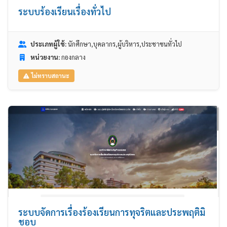
ระบบร้องเรียนเรื่องทั่วไป
ประเภทผู้ใช้:
นักศึกษา,บุคลากร,ผู้บริหาร,ประชาชนทั่วไป
หน่วยงาน:
กองกลาง
ไม่ทราบสถานะ
ระบบจัดการเรื่องร้องเรียนการทุจริตและประพฤติมิ
ชอบ