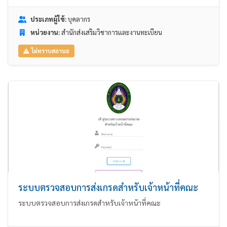
ประเภทผู้ใช้:
บุคลากร
หน่วยงาน:
สำนักส่งเสริมวิชาการและงานทะเบียน
ไม่ทราบสถานะ
ระบบตรวจสอบการส่งเกรดสำหรับเจ้าหน้าที่คณะ
ระบบตรวจสอบการส่งเกรดสำหรับเจ้าหน้าที่คณะ