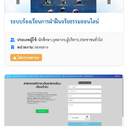
ระบบร้องเรียนการฝ่าฝืนจริยธรรมออนไลน์
ประเภทผู้ใช้:
นักศึกษา,บุคลากร,ผู้บริหาร,ประชาชนทั่วไป
หน่วยงาน:
กองกลาง
ไม่ทราบสถานะ