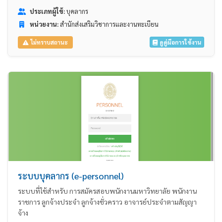
ประเภทผู้ใช้:
บุคลากร
หน่วยงาน:
สำนักส่งเสริมวิชาการและงานทะเบียน
ดูคู่มือการใช้งาน
ไม่ทราบสถานะ
ระบบบุคลากร (e-personnel)
ระบบที่ใช้สำหรับ การสมัครสอบพนักงานมหาวิทยาลัย พนักงาน
ราชการ ลูกจ้างประจำ ลูกจ้างชั่วคราว อาจารย์ประจำตามสัญญา
จ้าง