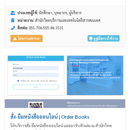
ประเภทผู้ใช้:
นักศึกษา, บุคลากร, ผู้บริหาร
หน่วยงาน:
สำนักวิทยบริการและเทคโนโลยีสารสเนเทศ
ติดต่อ:
055-706-555 ต่อ 1531
ดูคู่มือการใช้งาน
ไม่ทราบสถานะ
สั่ง-ยืมหนังสือออนไลน์ | Order Books
ให้บริการสั่ง-ยืมหนังสือออนไลน์ และมารับตัวเล่ม ณ สำนักวิทย