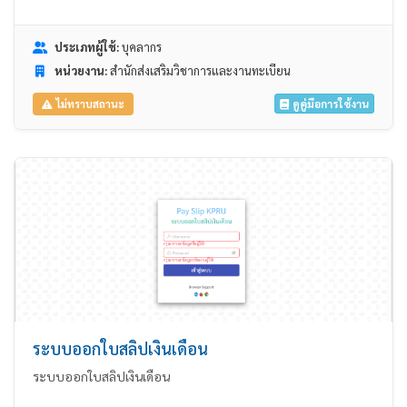
ประเภทผู้ใช้:
บุคลากร
หน่วยงาน:
สำนักส่งเสริมวิชาการและงานทะเบียน
ดูคู่มือการใช้งาน
ไม่ทราบสถานะ
ระบบออกใบสลิปเงินเดือน
ระบบออกใบสลิปเงินเดือน