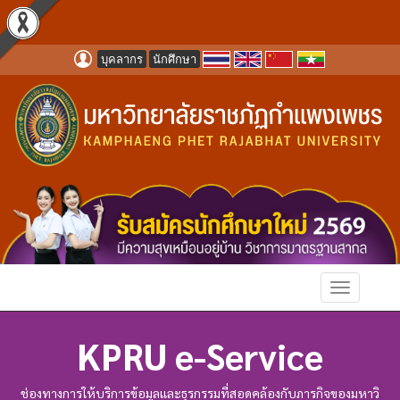
บุคลากร
นักศึกษา
KPRU e-Service
ช่องทางการให้บริการข้อมูลและธุรกรรมที่สอดคล้องกับภารกิจของมหาวิ