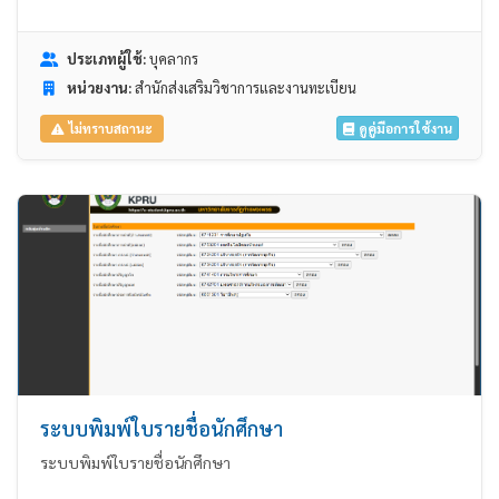
ประเภทผู้ใช้:
บุคลากร
หน่วยงาน:
สำนักส่งเสริมวิชาการและงานทะเบียน
ดูคู่มือการใช้งาน
ไม่ทราบสถานะ
ระบบพิมพ์ใบรายชื่อนักศึกษา
ระบบพิมพ์ใบรายชื่อนักศึกษา