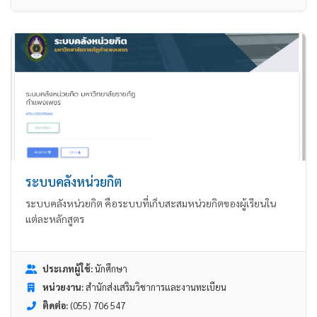
ระบบคลังหน่วยกิต
ระบบคลังหน่วยกิต คือระบบที่เก็บสะสมหน่วยกิตของผู้เรียนใน
แต่ละหลักสูตร
ประเภทผู้ใช้:
นักศึกษา
หน่วยงาน:
สำนักส่งเสริมวิชาการและงานทะเบียน
ติดต่อ:
(055) 706 547