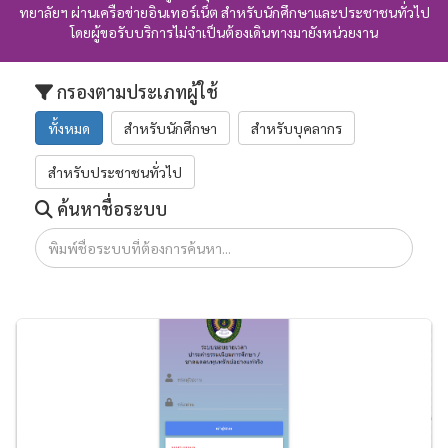
ทยาลัยฯ ผ่านเครือข่ายอินเทอร์เน็ต สำหรับนักศึกษาและประชาชนทั่วไป
โดยผู้ขอรับบริการไม่จำเป็นต้องเดินทางมายังหน่วยงาน
กรองตามประเภทผู้ใช้
ทั้งหมด
สำหรับนักศึกษา
สำหรับบุคลากร
สำหรับประชาชนทั่วไป
ค้นหาชื่อระบบ