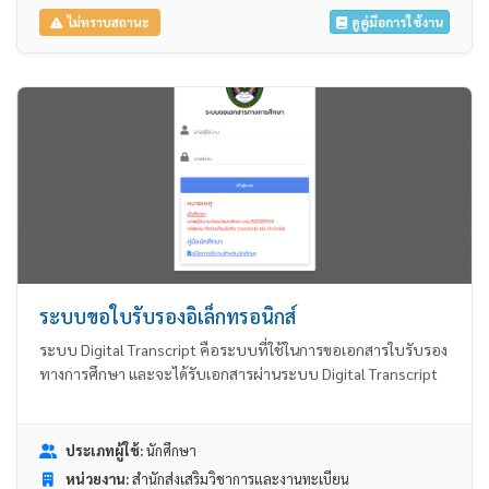
ดูคู่มือการใช้งาน
ไม่ทราบสถานะ
ระบบขอใบรับรองอิเล็กทรอนิกส์
ระบบ Digital Transcript คือระบบที่ใช้ในการขอเอกสารใบรับรอง
ทางการศึกษา และจะได้รับเอกสารผ่านระบบ Digital Transcript
ประเภทผู้ใช้:
นักศึกษา
หน่วยงาน:
สำนักส่งเสริมวิชาการและงานทะเบียน