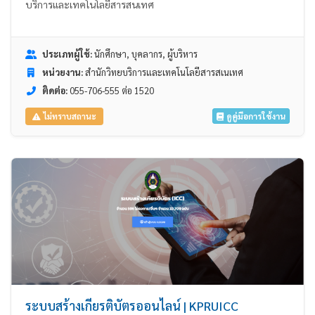
บริการและเทคโนโลยีสารสนเทศ
ประเภทผู้ใช้:
นักศึกษา, บุคลากร, ผู้บริหาร
หน่วยงาน:
สำนักวิทยบริการและเทคโนโลยีสารสเนเทศ
ติดต่อ:
055-706-555 ต่อ 1520
ดูคู่มือการใช้งาน
ไม่ทราบสถานะ
ระบบสร้างเกียรติบัตรออนไลน์ | KPRUICC